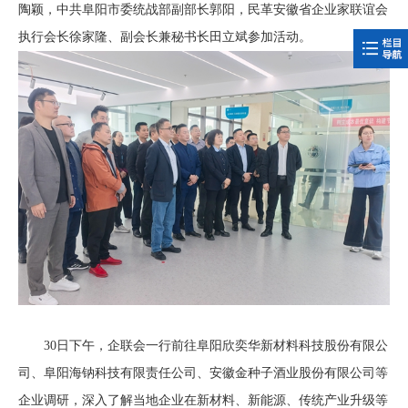
陶颖，中共阜阳市委统战部副部长郭阳，民革安徽省企业家联谊会
执行会长徐家隆、副会长兼秘书长田立斌参加活动。
30日下午，企联会一行前往阜阳欣奕华新材料科技股份有限公
司、阜阳海钠科技有限责任公司、安徽金种子酒业股份有限公司等
企业调研，深入了解当地企业在新材料、新能源、传统产业升级等