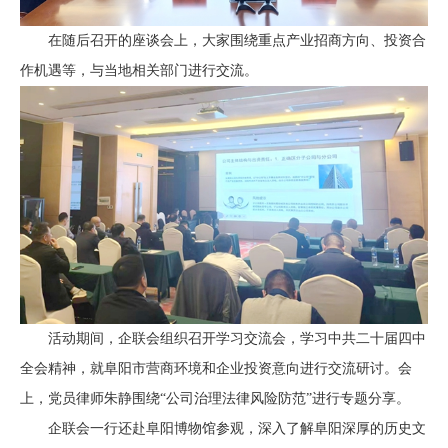
在随后召开的座谈会上，大家围绕重点产业招商方向、投资合
作机遇等，与当地相关部门进行交流。
活动期间，企联会组织召开学习交流会，学习中共二十届四中
全会精神，就阜阳市营商环境和企业投资意向进行交流研讨。会
上，党员律师朱静围绕“公司治理法律风险防范”进行专题分享。
企联会一行还赴阜阳博物馆参观，深入了解阜阳深厚的历史文