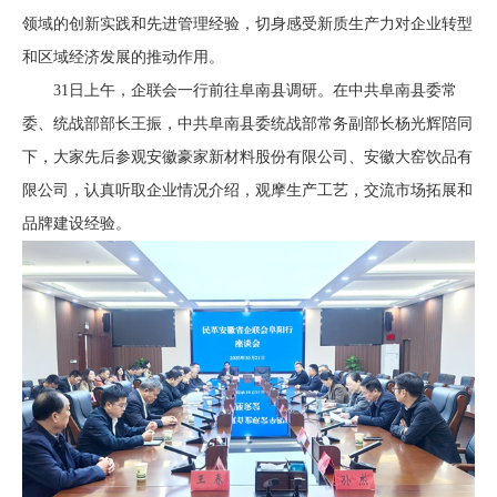
领域的创新实践和先进管理经验，切身感受新质生产力对企业转型
和区域经济发展的推动作用。
31日上午，企联会一行前往阜南县调研。在中共阜南县委常
委、统战部部长王振，中共阜南县委统战部常务副部长杨光辉陪同
下，大家先后参观安徽豪家新材料股份有限公司、安徽大窑饮品有
限公司，认真听取企业情况介绍，观摩生产工艺，交流市场拓展和
品牌建设经验。