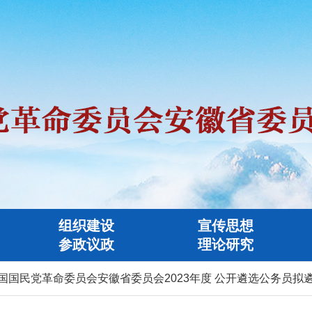
组织建设
宣传思想
参政议政
理论研究
国民党革命委员会安徽省委员会2023年度 公开遴选公务员拟遴