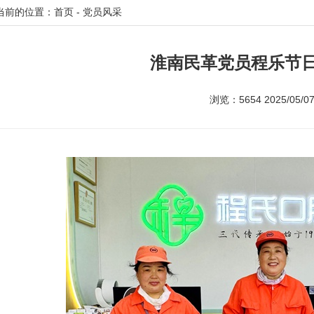
当前的位置：首页 - 党员风采
淮南民革党员程乐节
浏览：5654 2025/05/07