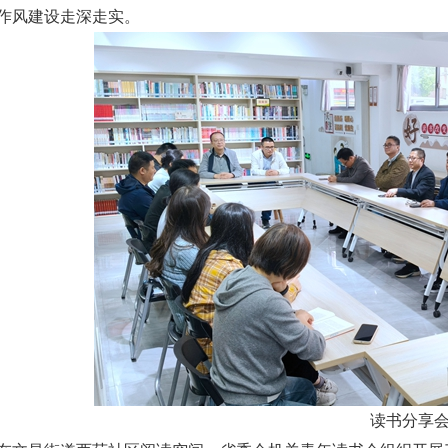
作风建设走深走实。
读书分享