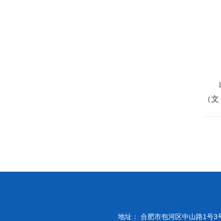
（文
地址： 合肥市包河区中山路1号3