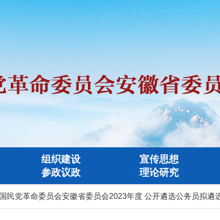
组织建设
宣传思想
参政议政
理论研究
党革命委员会安徽省委员会2023年度 公开遴选公务员拟遴选人