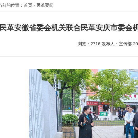
当前的位置：首页 - 民革要闻
民革安徽省委会机关联合民革安庆市委会
浏览：2716 发布人：宣传部 2026/