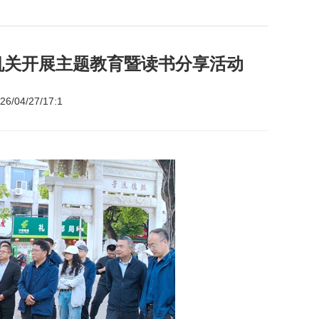
机关开展主题教育暨读书分享活动
04/27/17:1