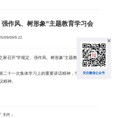
、强作风、树形象”主题教育学习会
09/09/9:22
×
员之家召开“学规定、强作风、树形象”主题教育学习会。
关注微信公众号
第二十一次集体学习上的重要讲话精神，学习贯彻民
议精神。
『
关闭
』