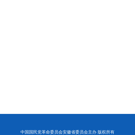
中国国民党革命委员会安徽省委员会主办 版权所有