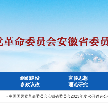
组织建设
宣传思想
参政议政
理论研究
中国国民党革命委员会安徽省委员会2023年度 公开遴选公