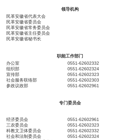
领导机构
民革安徽省代表大会
民革安徽省委员会
民革安徽省常务委员会
民革安徽省主任委员会
民革安徽省秘书长
职能工作部门
办公室
0551-62602332
组织部
0551-62602324
宣传部
0551-62602323
社会服务联络部
0551-62602303
参政议政部
0551-62602961
专门委员会
经济委员会
0551-62602961
三农委员会
0551-62602323
科教文卫体委员会
0551-62602332
社会和法制委员会
0551-62602324