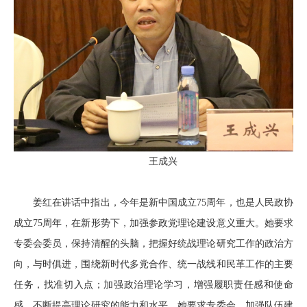
王成兴
姜红在讲话中指出，今年是新中国成立75周年，也是人民政协
成立75周年，在新形势下，加强参政党理论建设意义重大。她要求
专委会委员，保持清醒的头脑，把握好统战理论研究工作的政治方
向，与时俱进，围绕新时代多党合作、统一战线和民革工作的主要
任务，找准切入点；加强政治理论学习，增强履职责任感和使命
感，不断提高理论研究的能力和水平。她要求专委会，加强队伍建