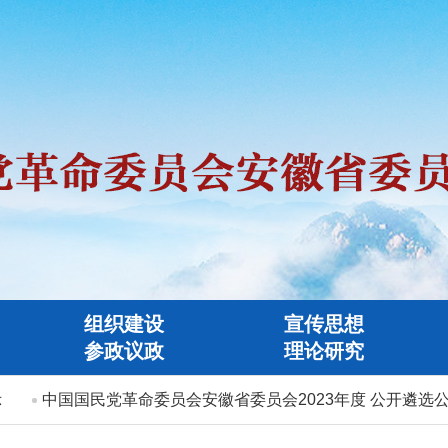
组织建设
宣传思想
参政议政
理论研究
中国国民党革命委员会安徽省委员会2023年度 公开遴选公