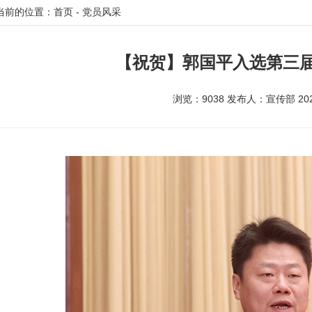
当前的位置：首页 - 党员风采
【祝贺】郭国平入选第三届
浏览：9038 发布人：宣传部 2024/