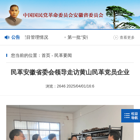
委会网站分栏目管理情况
公告
第一批“安徽民革榜样人物”人选公示
查看更多
您当前的位置：首页 - 民革要闻
民革安徽省委会领导走访黄山民革党员企业
浏览：2646 2025/04/01/16:6